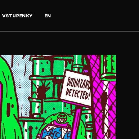
VSTUPENKY
EN