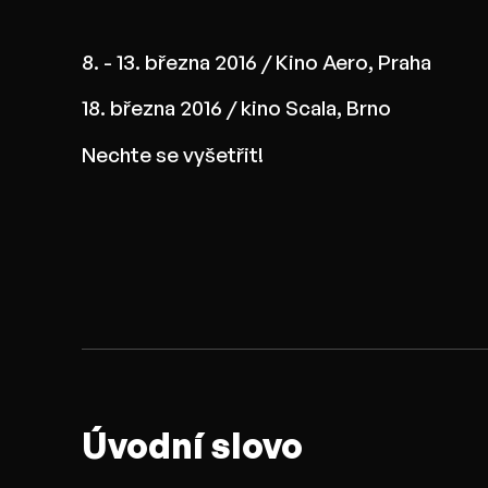
8. - 13. března 2016 / Kino Aero, Praha
18. března 2016 / kino Scala, Brno
Nechte se vyšetřit!
Úvodní slovo