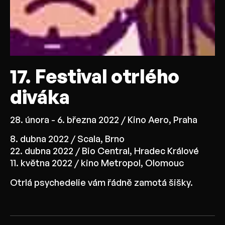
17. Festival otrlého
diváka
28. února - 6. března 2022 / Kino Aero, Praha
8. dubna 2022 / Scala, Brno
22. dubna 2022 / Bio Central, Hradec Králové
11. května 2022 / kino Metropol, Olomouc
Otrlá psychedelie vám řádně zamotá šišky.