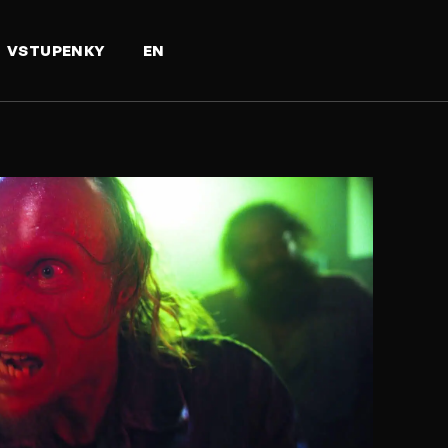
VSTUPENKY
EN