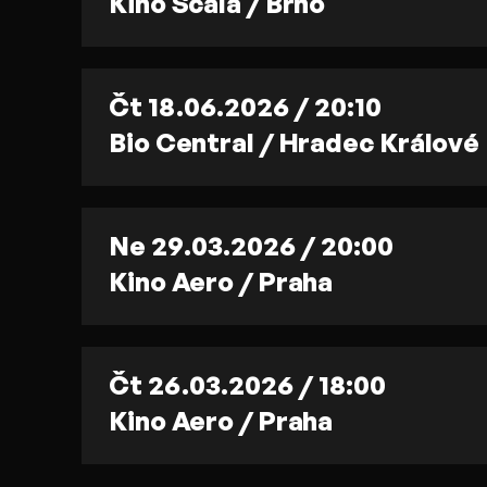
Kino Scala / Brno
Čt 18.06.2026 / 20:10
Bio Central / Hradec Králové
Ne 29.03.2026 / 20:00
Kino Aero / Praha
Čt 26.03.2026 / 18:00
Kino Aero / Praha