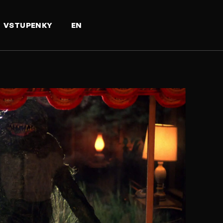
VSTUPENKY
EN