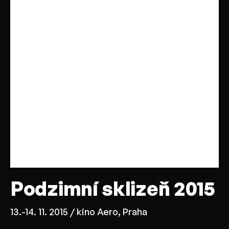
Podzimní sklizeň 2015
13.-14. 11. 2015 / kino Aero, Praha